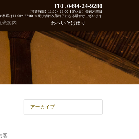
TEL 0494-24-9280
【営業時間】11:00～18:00【定休日】毎週木曜日
料理は11:00〜22:00
※売り切れ次第終了になる場合がございます
観光案内
わへいそば便り
アーカイブ
お客