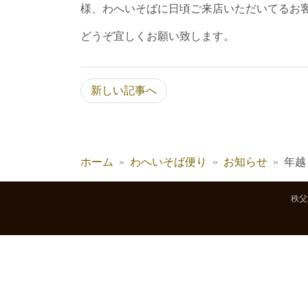
様、わへいそばに日頃ご来店いただいてるお
どうぞ宜しくお願い致します。
新しい記事へ
ホーム
わへいそば便り
お知らせ
年越
秩父