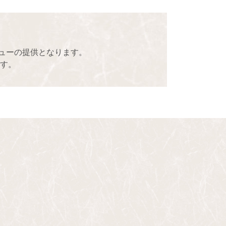
ューの提供となります。
す。