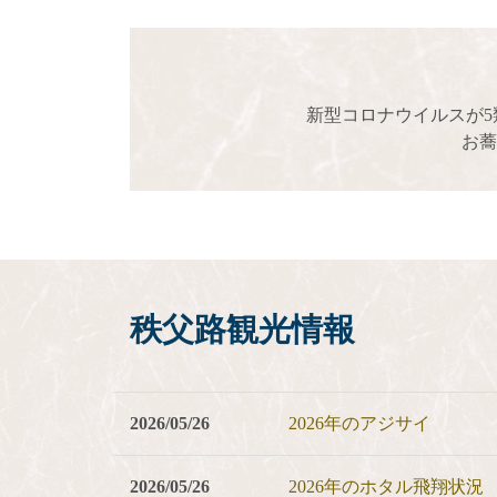
新型コロナウイルスが5
お蕎
秩父路観光情報
2026/05/26
2026年のアジサイ
2026/05/26
2026年のホタル飛翔状況