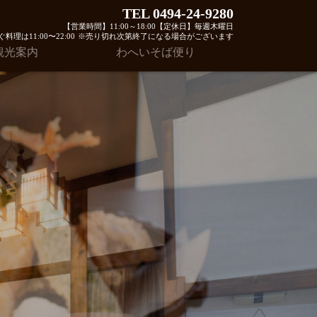
TEL 0494-24-9280
【営業時間】11:00～18:00【定休日】毎週木曜日
料理は11:00〜22:00
※売り切れ次第終了になる場合がございます
観光案内
わへいそば便り